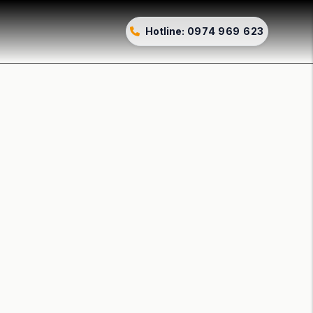
Hotline:
0974 969 623