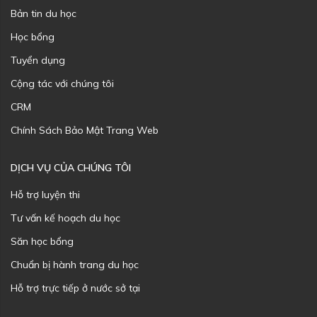
Bản tin du học
Học bổng
Tuyển dụng
Cộng tác với chúng tôi
CRM
Chính Sách Bảo Mật Trang Web
DỊCH VỤ CỦA CHÚNG TÔI
Hỗ trợ luyện thi
Tư vấn kế hoạch du học
Săn học bổng
Chuẩn bị hành trang du học
Hỗ trợ trực tiếp ở nước sở tại