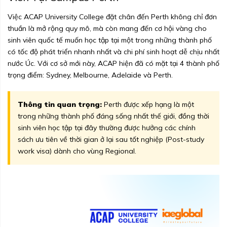
Việc ACAP University College đặt chân đến Perth không chỉ đơn
thuần là mở rộng quy mô, mà còn mang đến cơ hội vàng cho
sinh viên quốc tế muốn học tập tại một trong những thành phố
có tốc độ phát triển nhanh nhất và chi phí sinh hoạt dễ chịu nhất
nước Úc. Với cơ sở mới này, ACAP hiện đã có mặt tại 4 thành phố
trọng điểm: Sydney, Melbourne, Adelaide và Perth.
Thông tin quan trọng:
Perth được xếp hạng là một
trong những thành phố đáng sống nhất thế giới, đồng thời
sinh viên học tập tại đây thường được hưởng các chính
sách ưu tiên về thời gian ở lại sau tốt nghiệp (Post-study
work visa) dành cho vùng Regional.