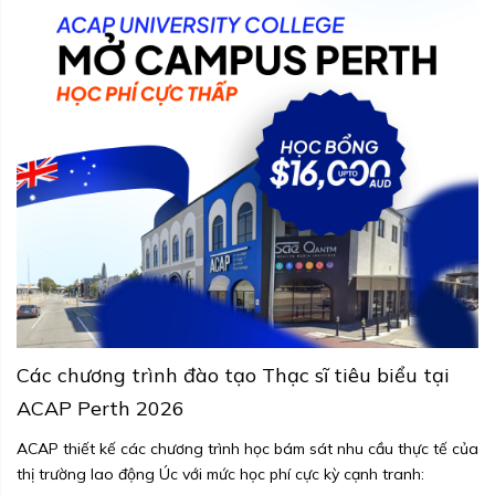
Các chương trình đào tạo Thạc sĩ tiêu biểu tại
ACAP Perth 2026
ACAP thiết kế các chương trình học bám sát nhu cầu thực tế của
thị trường lao động Úc với mức học phí cực kỳ cạnh tranh: