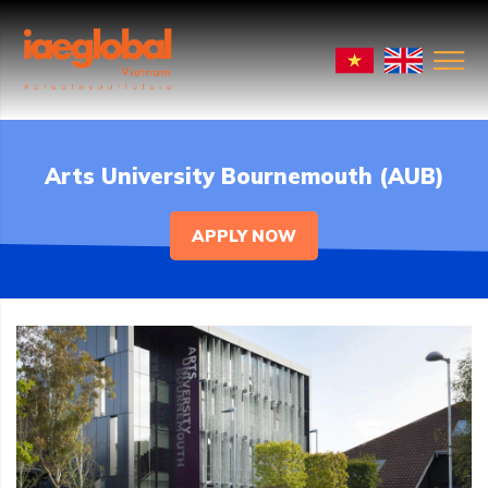
Arts University Bournemouth (AUB)
APPLY NOW