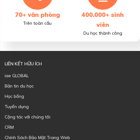
70+ văn phòng
400.000+ sinh
Trên toàn cầu
viên
Du học thành công
LIÊN KẾT HỮU ÍCH
iae GLOBAL
Bản tin du học
Học bổng
Tuyển dụng
Cộng tác với chúng tôi
CRM
Chính Sách Bảo Mật Trang Web