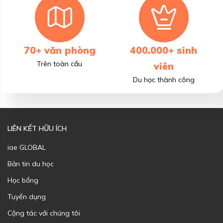
70+ văn phòng
400.000+ sinh
Trên toàn cầu
viên
Du học thành công
LIÊN KẾT HỮU ÍCH
iae GLOBAL
Bản tin du học
Học bổng
Tuyển dụng
Cộng tác với chúng tôi