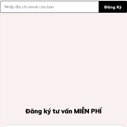
Đăng Ký
Đăng ký tư vấn MIỄN PHÍ