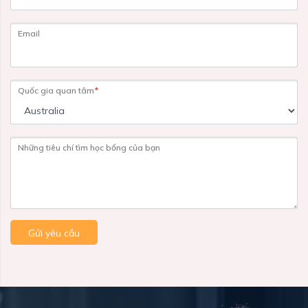
Email
Quốc gia quan tâm
*
Những tiêu chí tìm học bổng của bạn
Gửi yêu cầu