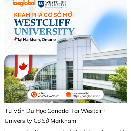
Tư Vấn Du Học Canada Tại Westcliff
University Cơ Sở Markham