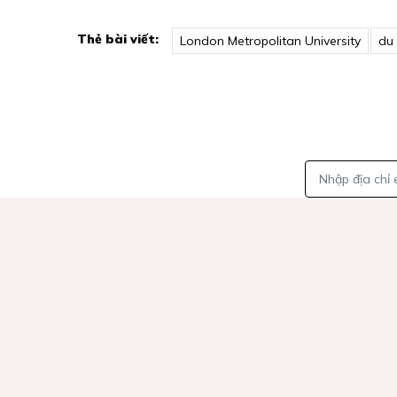
Thẻ bài viết:
London Metropolitan University
du