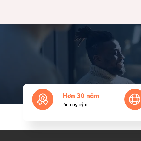
Hơn 30 năm
Kinh nghiệm