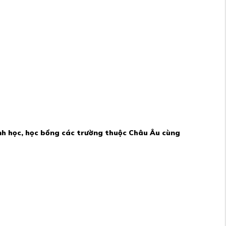
rình học, học bổng các trường thuộc Châu Âu cùng