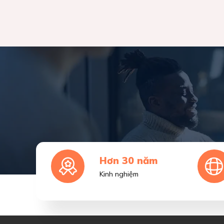
Hơn 30 năm
Kinh nghiệm