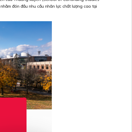
g nhằm đón đầu nhu cầu nhân lực chất lượng cao tại