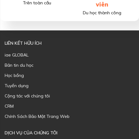
Trên toàn cầu
viên
Du học thành công
LIÊN KẾT HỮU ÍCH
iae GLOBAL
Bản tin du học
Học bổng
Tuyển dụng
Cộng tác với chúng tôi
CRM
Chính Sách Bảo Mật Trang Web
DỊCH VỤ CỦA CHÚNG TÔI