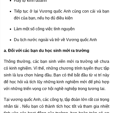
Hãy tự kinh doanh
Tiếp tục ở lại Vương quốc Anh cùng con cái và bạn
đời của bạn, nếu họ đủ điều kiện
Làm một số công việc tình nguyện
Du lịch nước ngoài và trở về Vương quốc Anh
a. Đối với các bạn du học sinh mới ra trường
Thông thường, các bạn sinh viên mới ra trường sẽ chưa
có kinh nghiệm. Vì thế, những chương trình tuyển thực tập
sinh là lựa chọn hàng đầu. Bạn có thể bắt đầu từ vị trí này
để học hỏi và tích lũy những kinh nghiệm mới để phù hợp
với những triển vọng cơ hội nghề nghiệp trong tương lai.
Tại vương quốc Anh, các công ty, tập đoàn lớn rất coi trọng
nhân tài . Nếu bạn có thành tích học tốt và tham gia nhiệt