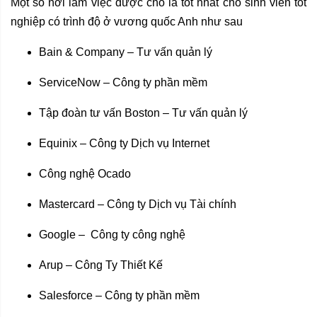
Một số nơi làm việc được cho là tốt nhất cho sinh viên tốt
nghiệp có trình độ ở vương quốc Anh như sau
Bain & Company – Tư vấn quản lý
ServiceNow – Công ty phần mềm
Tập đoàn tư vấn Boston – Tư vấn quản lý
Equinix – Công ty Dịch vụ Internet
Công nghệ Ocado
Mastercard – Công ty Dịch vụ Tài chính
Google – Công ty công nghệ
Arup – Công Ty Thiết Kế
Salesforce – Công ty phần mềm