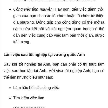
Công việc tình nguyện
: Hãy nghĩ đến việc dành thời
gian của bạn cho các tổ chức hoặc tổ chức từ thiện
địa phương. Đóng góp cho cộng đồng có thể mở ra
cánh cửa kết nối và trải nghiệm quan trọng có thể
dẫn đến việc cung cấp việc làm bán thời gian, được
trả lương.
Làm việc sau tốt nghiệp tại vương quốc Anh
Sau khi tốt nghiệp tại Anh, bạn cần phải có thị thực làm
việc sau học tập tại Anh. Với visa tốt nghiệp Anh, bạn có
thể làm những điều như sau:
Làm hầu hết các công việc
Tìm kiếm việc làm