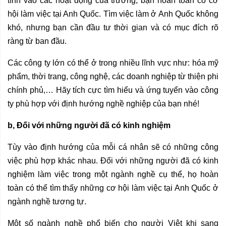
tình vào các hoạt động của trường, bạn hoàn toàn có cơ
hội làm việc tại Anh Quốc. Tìm việc làm ở Anh Quốc không
khó, nhưng bạn cần đầu tư thời gian và có mục đích rõ
ràng từ ban đầu.
Các công ty lớn có thể ở trong nhiều lĩnh vực như: hóa mỹ
phẩm, thời trang, công nghệ, các doanh nghiệp từ thiện phi
chính phủ,… Hãy tích cực tìm hiểu và ứng tuyển vào công
ty phù hợp với định hướng nghề nghiệp của bạn nhé!
b, Đối với những người đã có kinh nghiệm
Tùy vào định hướng của mỗi cá nhân sẽ có những công
việc phù hợp khác nhau. Đối với những người đã có kinh
nghiệm làm việc trong một ngành nghề cụ thể, họ hoàn
toàn có thể tìm thấy những cơ hội làm việc tại Anh Quốc ở
ngành nghề tương tự.
Một số ngành nghề phổ biến cho người Việt khi sang