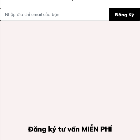
Đăng Ký
Đăng ký tư vấn MIỄN PHÍ