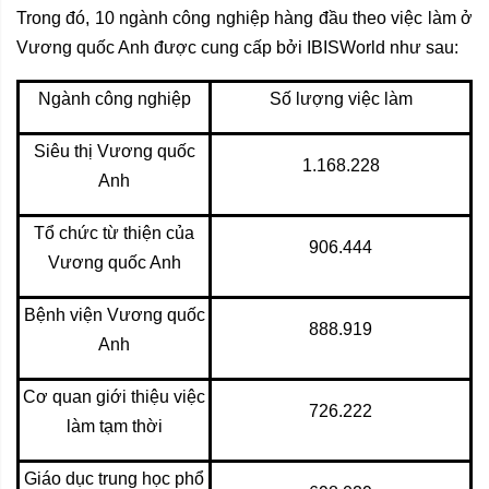
Trong đó, 10 ngành công nghiệp hàng đầu theo việc làm ở
Vương quốc Anh được cung cấp bởi IBISWorld như sau:
Ngành công nghiệp
Số lượng việc làm
Siêu thị Vương quốc
1.168.228
Anh
Tổ chức từ thiện của
906.444
Vương quốc Anh
Bệnh viện Vương quốc
888.919
Anh
Cơ quan giới thiệu việc
726.222
làm tạm thời
Giáo dục trung học phổ