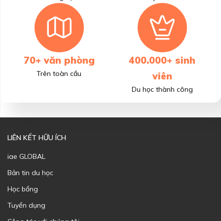
70+ văn phòng
400.000+ sinh
Trên toàn cầu
viên
Du học thành công
LIÊN KẾT HỮU ÍCH
iae GLOBAL
Bản tin du học
Học bổng
Tuyển dụng