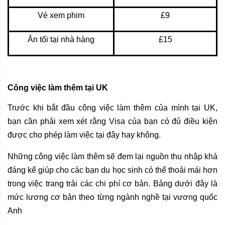
Vé xem phim
£9
Ăn tối tại nhà hàng
£15
Công việc làm thêm tại UK
Trước khi bắt đầu công việc làm thêm của mình tại UK,
bạn cần phải xem xét rằng Visa của bạn có đủ điều kiện
được cho phép làm việc tại đây hay không.
Những công việc làm thêm sẽ đem lại nguồn thu nhập khá
đáng kể giúp cho các bạn du học sinh có thể thoải mái hơn
trong việc trang trải các chi phí cơ bản. Bảng dưới đây là
mức lương cơ bản theo từng ngành nghề tại vương quốc
Anh