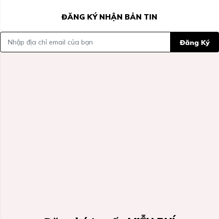
ĐĂNG KÝ NHẬN BẢN TIN
Đăng Ký