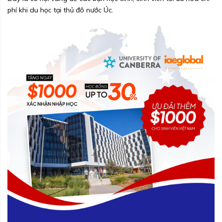
phí khi du học tại thủ đô nước Úc.