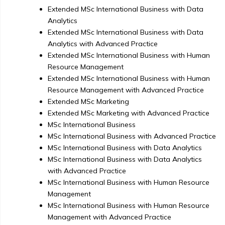
Extended MSc International Business with Data
Analytics
Extended MSc International Business with Data
Analytics with Advanced Practice
Extended MSc International Business with Human
Resource Management
Extended MSc International Business with Human
Resource Management with Advanced Practice
Extended MSc Marketing
Extended MSc Marketing with Advanced Practice
MSc International Business
MSc International Business with Advanced Practice
MSc International Business with Data Analytics
MSc International Business with Data Analytics
with Advanced Practice
MSc International Business with Human Resource
Management
MSc International Business with Human Resource
Management with Advanced Practice