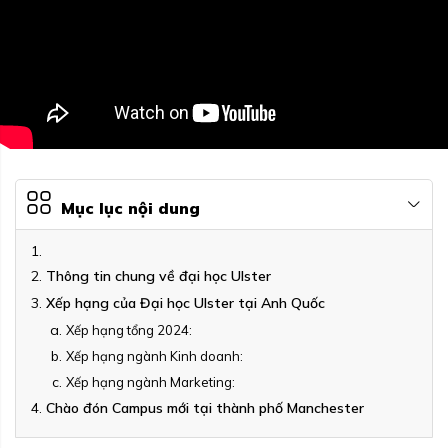
Mục lục nội dung
Thông tin chung về đại học Ulster
Xếp hạng của Đại học Ulster tại Anh Quốc
Xếp hạng tổng 2024:
Xếp hạng ngành Kinh doanh:
Xếp hạng ngành Marketing:
Chào đón Campus mới tại thành phố Manchester