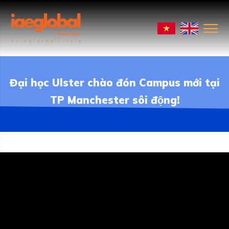
Đại học Ulster chào đón Campus mới tại
TP Manchester sôi động!