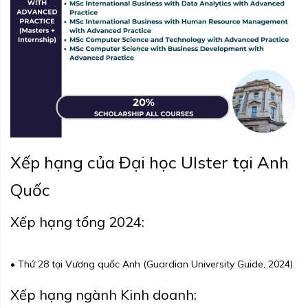
Xếp hạng của Đại học Ulster tại Anh
Quốc
Xếp hạng tổng 2024:
• Thứ 28 tại Vương quốc Anh (Guardian University Guide, 2024)
Xếp hạng ngành Kinh doanh: