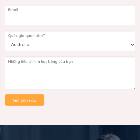
Email
Quốc gia quan tâm
*
Những tiêu chí tìm học bổng của bạn
Gửi yêu cầu