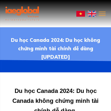
Du học Canada 2024: Du học không
chứng minh tài chính dễ dàng
[UPDATED]
Du học Canada 2024: Du học
Canada không chứng minh tài
chính dễ dàng