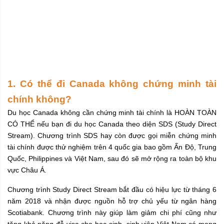
1. Có thể đi Canada không chứng minh tài
chính không?
Du học Canada không cần chứng minh tài chính là HOÀN TOÀN
CÓ THỂ nếu bạn đi du học Canada theo diện SDS (Study Direct
Stream). Chương trình SDS hay còn được gọi miễn chứng minh
tài chính được thử nghiệm trên 4 quốc gia bao gồm Ấn Độ, Trung
Quốc, Philippines và Việt Nam, sau đó sẽ mở rộng ra toàn bộ khu
vực Châu Á.
Chương trình Study Direct Stream bắt đầu có hiệu lực từ tháng 6
năm 2018 và nhận được nguồn hỗ trợ chủ yếu từ ngân hàng
Scotiabank. Chương trình này giúp làm giảm chi phí cũng như