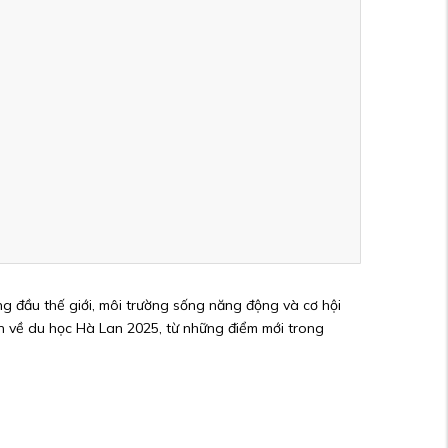
g đầu thế giới, môi trường sống năng động và cơ hội
an về du học Hà Lan 2025, từ những điểm mới trong