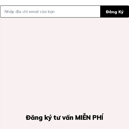
Đăng Ký
Đăng ký tư vấn MIỄN PHÍ