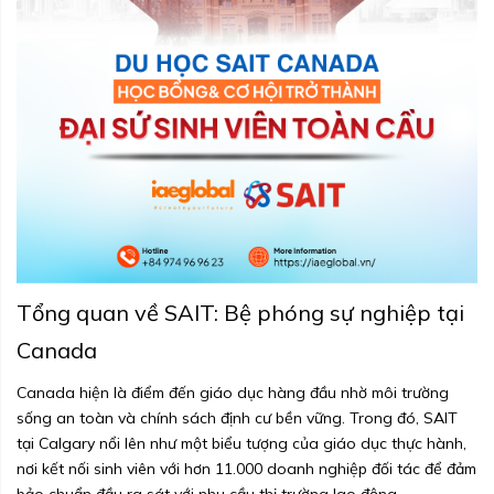
Tổng quan về SAIT: Bệ phóng sự nghiệp tại
Canada
Canada hiện là điểm đến giáo dục hàng đầu nhờ môi trường
sống an toàn và chính sách định cư bền vững. Trong đó, SAIT
tại Calgary nổi lên như một biểu tượng của giáo dục thực hành,
nơi kết nối sinh viên với hơn 11.000 doanh nghiệp đối tác để đảm