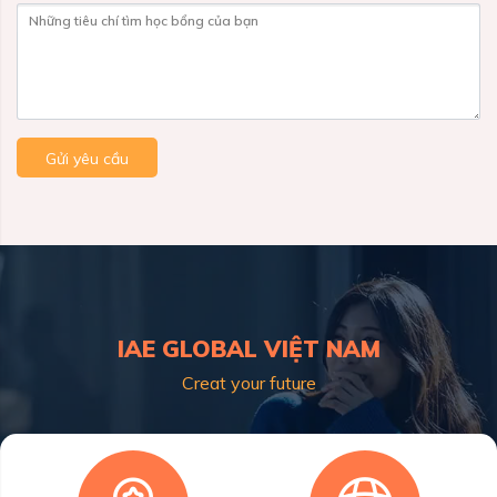
Những tiêu chí tìm học bổng của bạn
Gửi yêu cầu
IAE GLOBAL VIỆT NAM
Creat your future