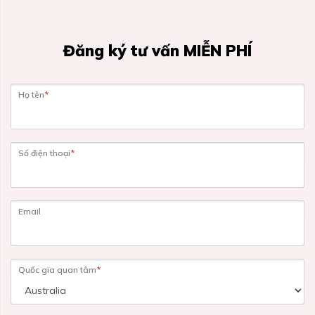
Đăng ký tư vấn MIỄN PHÍ
Họ tên
*
Số điện thoại
*
Email
Quốc gia quan tâm
*