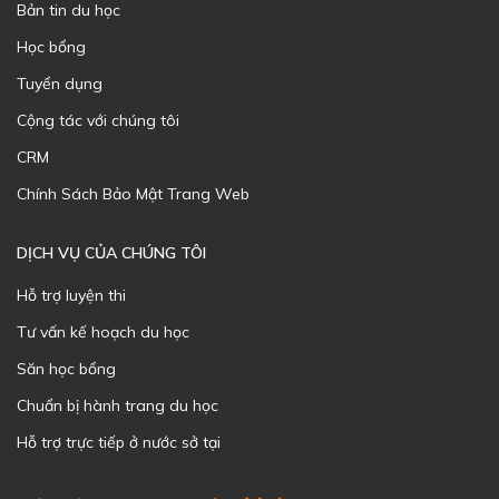
Bản tin du học
Học bổng
Tuyển dụng
Cộng tác với chúng tôi
CRM
Chính Sách Bảo Mật Trang Web
DỊCH VỤ CỦA CHÚNG TÔI
Hỗ trợ luyện thi
Tư vấn kế hoạch du học
Săn học bổng
Chuẩn bị hành trang du học
Hỗ trợ trực tiếp ở nước sở tại