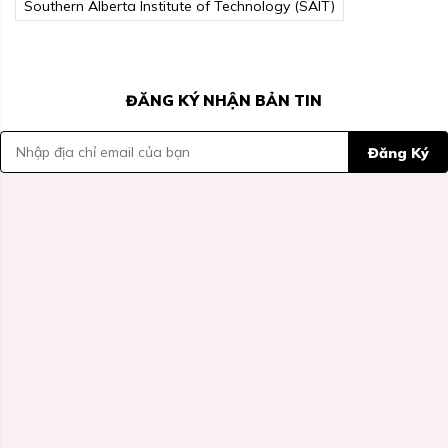
Southern Alberta Institute of Technology (SAIT)
ĐĂNG KÝ NHẬN BẢN TIN
Đăng Ký