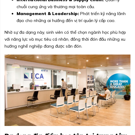
chuỗi cung ứng và thương mại toàn cầu.
Management & Leadership:
Phát triển kỹ năng lãnh
đạo cho những ai hướng đến vị trí quản lý cấp cao.
Nhờ sự đa dạng này, sinh viên có thể chọn ngành học phù hợp
với năng lực và mục tiêu cá nhân, đồng thời đón đầu những xu
hướng nghề nghiệp đang được săn đón.