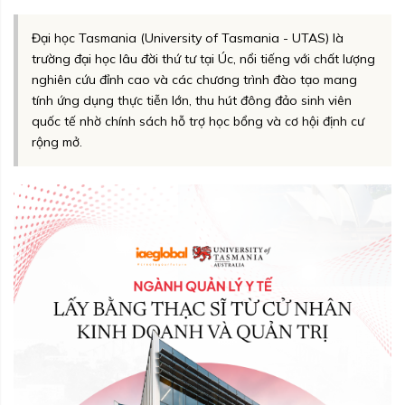
Đại học Tasmania (University of Tasmania - UTAS) là
trường đại học lâu đời thứ tư tại Úc, nổi tiếng với chất lượng
nghiên cứu đỉnh cao và các chương trình đào tạo mang
tính ứng dụng thực tiễn lớn, thu hút đông đảo sinh viên
quốc tế nhờ chính sách hỗ trợ học bổng và cơ hội định cư
rộng mở.