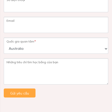
Email
Quốc gia quan tâm
*
Những tiêu chí tìm học bổng của bạn
Gửi yêu cầu