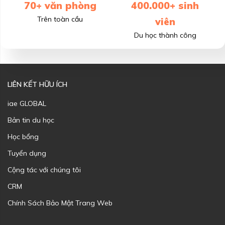
70+ văn phòng
400.000+ sinh
Trên toàn cầu
viên
Du học thành công
LIÊN KẾT HỮU ÍCH
iae GLOBAL
Bản tin du học
Học bổng
Tuyển dụng
Cộng tác với chúng tôi
CRM
Chính Sách Bảo Mật Trang Web