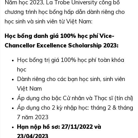
Năm học 2023, La Trobe University công bố
chương trình học bổng hấp dẫn dành riêng cho
học sinh và sinh viên từ Việt Nam:
Học bổng danh giá 100% học phí Vice-
Chancellor Excellence Scholarship 2023:
Học bổng trị giá 100% học phí toàn khóa
học
Dành riêng cho các bạn học sinh, sinh viên
Việt Nam
Áp dụng cho bậc Cử nhân và Thạc sĩ (tín chỉ)
Áp dụng cho 2 kỳ nhập học: tháng 2 & tháng
7 năm 2023
Hạn nộp hồ sơ: 27/11/2022 và
23/04/2023