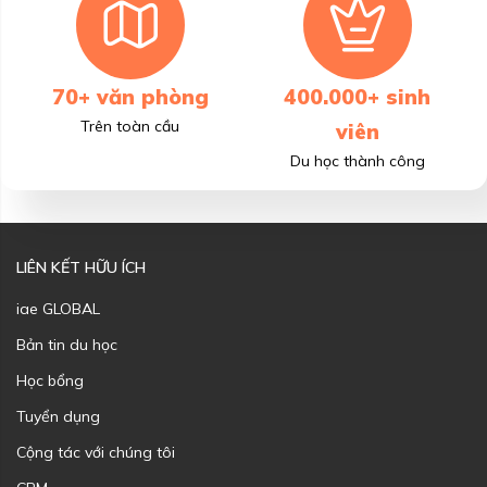
70+ văn phòng
400.000+ sinh
Trên toàn cầu
viên
Du học thành công
LIÊN KẾT HỮU ÍCH
iae GLOBAL
Bản tin du học
Học bổng
Tuyển dụng
Cộng tác với chúng tôi