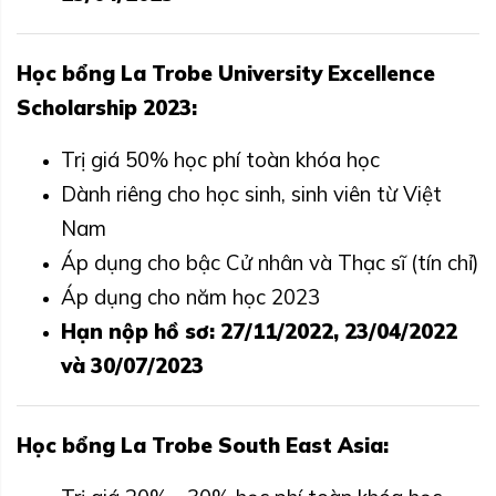
Học bổng La Trobe University Excellence
Scholarship 2023:
Trị giá 50% học phí toàn khóa học
Dành riêng cho học sinh, sinh viên từ Việt
Nam
Áp dụng cho bậc Cử nhân và Thạc sĩ (tín chỉ)
Áp dụng cho năm học 2023
Hạn nộp hồ sơ: 27/11/2022, 23/04/2022
và 30/07/2023
Học bổng La Trobe South East Asia: