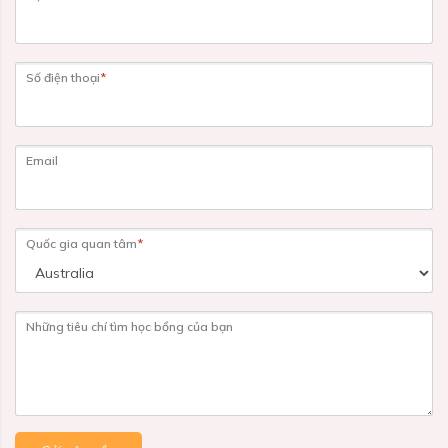
Số điện thoại
*
Email
Quốc gia quan tâm
*
Những tiêu chí tìm học bổng của bạn