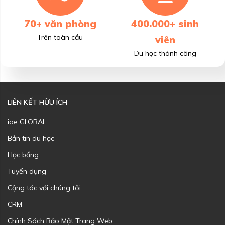
70+ văn phòng
400.000+ sinh
Trên toàn cầu
viên
Du học thành công
LIÊN KẾT HỮU ÍCH
iae GLOBAL
Bản tin du học
Học bổng
Tuyển dụng
Cộng tác với chúng tôi
CRM
Chính Sách Bảo Mật Trang Web