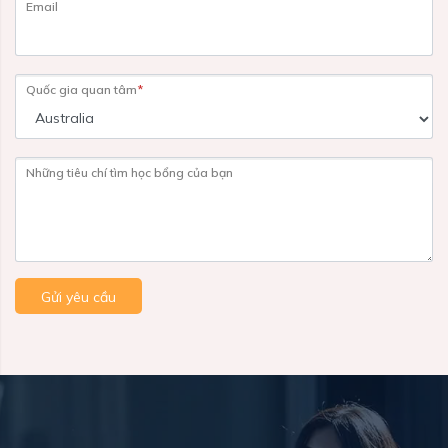
Email
Quốc gia quan tâm
*
Những tiêu chí tìm học bổng của bạn
Gửi yêu cầu