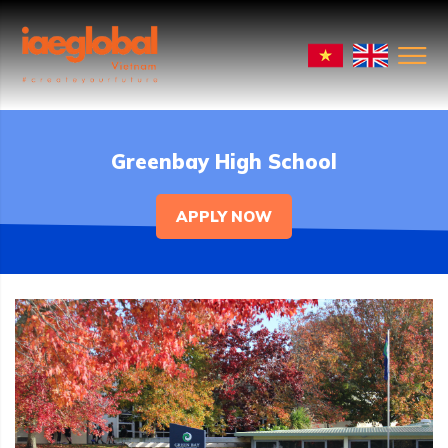
Greenbay High School
APPLY NOW