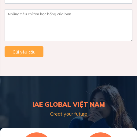
Những tiêu chí tìm học bổng của bạn
Gửi yêu cầu
IAE GLOBAL VIỆT NAM
Creat your future