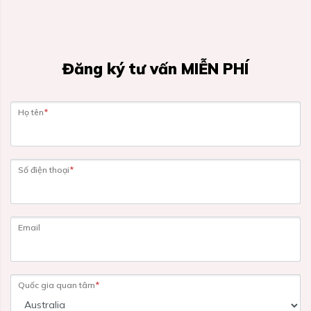
Đăng ký tư vấn MIỄN PHÍ
Họ tên
*
Số điện thoại
*
Email
Quốc gia quan tâm
*