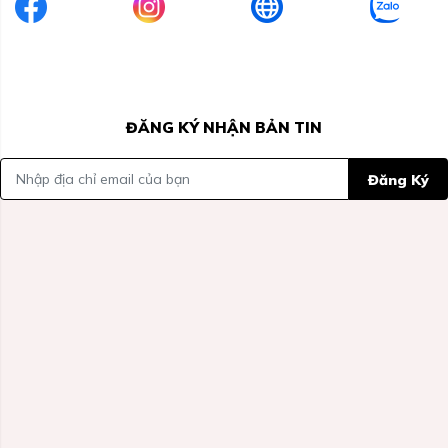
ĐĂNG KÝ NHẬN BẢN TIN
Đăng Ký