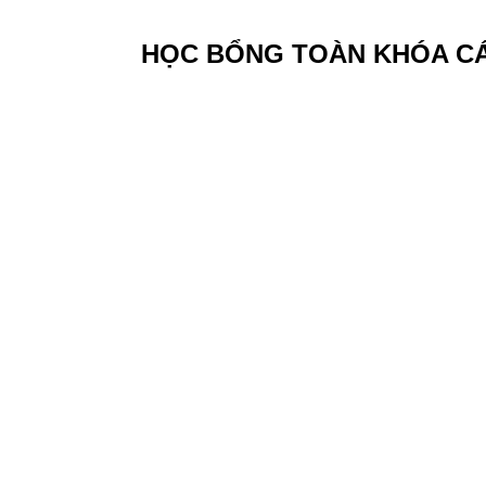
HỌC BỔNG TOÀN KHÓA CÁC