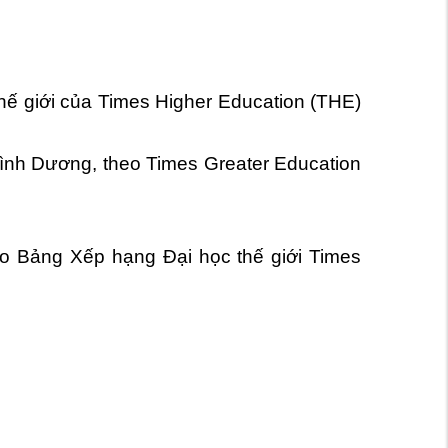
hế giới của Times Higher Education (THE)
ình Dương, theo Times Greater Education
.
heo Bảng Xếp hạng Đại học thế giới Times