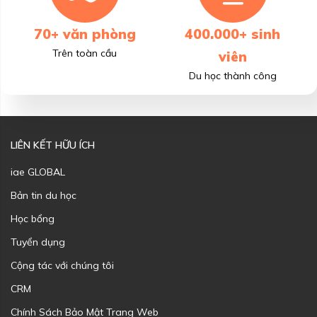
70+ văn phòng
400.000+ sinh
Trên toàn cầu
viên
Du học thành công
LIÊN KẾT HỮU ÍCH
iae GLOBAL
Bản tin du học
Học bổng
Tuyển dụng
Cộng tác với chúng tôi
CRM
Chính Sách Bảo Mật Trang Web