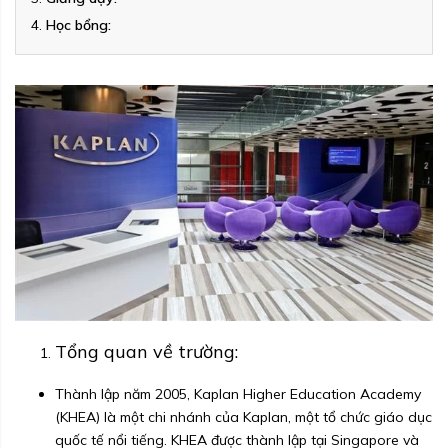
Học bổng:
Tổng quan về trường:
Thành lập năm 2005, Kaplan Higher Education Academy
(KHEA) là một chi nhánh của Kaplan, một tổ chức giáo dục
quốc tế nổi tiếng. KHEA được thành lập tại Singapore và