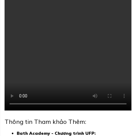
Thông tin Tham khảo Thêm:
Bath Academy - Chương trình UFP: