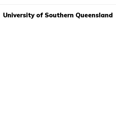
University of Southern Queensland