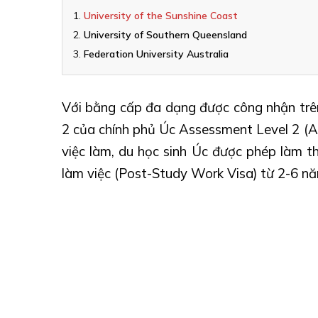
University of the Sunshine Coast
University of Southern Queensland
Federation University Australia
Với bằng cấp đa dạng được công nhận trên 
2 của chính phủ Úc Assessment Level 2 (AL
việc làm, du học sinh Úc được phép làm th
làm việc (Post-Study Work Visa) từ 2-6 năm