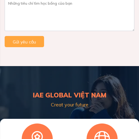
Những tiêu chí tìm học bổng của bạn
Gửi yêu cầu
IAE GLOBAL VIỆT NAM
Creat your future