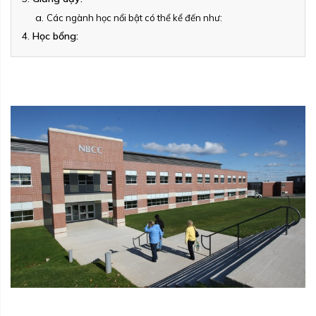
Các ngành học nổi bật có thể kể đến như:
Học bổng: