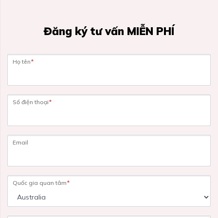
Đăng ký tư vấn MIỄN PHÍ
Họ tên
*
Số điện thoại
*
Email
Quốc gia quan tâm
*