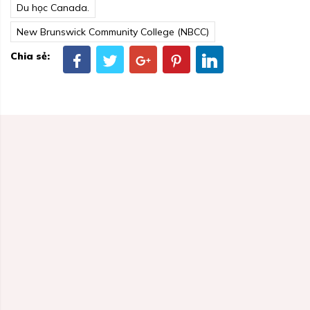
Du học Canada.
New Brunswick Community College (NBCC)
Chia sẻ: