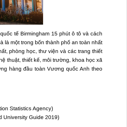
 quốc tế Birmingham 15 phút ô tô và cách
à là một trong bốn thành phố an toàn nhất
t, phòng học, thư viện và các trang thiết
 thuật, thiết kế, môi trường, khoa học xã
ường hàng đầu toàn Vương quốc Anh theo
ion Statistics Agency)
 University Guide 2019)