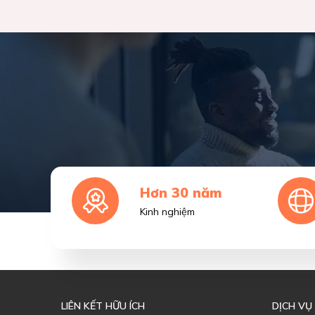
Hơn 30 năm
Kinh nghiệm
LIÊN KẾT HỮU ÍCH
DỊCH VỤ