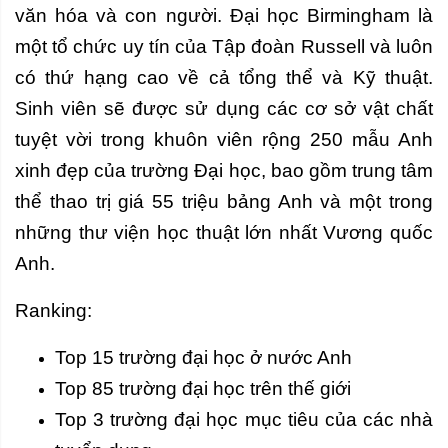
văn hóa và con người. Đại học Birmingham là
một tổ chức uy tín của Tập đoàn Russell và luôn
có thứ hạng cao về cả tổng thể và Kỹ thuật.
Sinh viên sẽ được sử dụng các cơ sở vật chất
tuyệt vời trong khuôn viên rộng 250 mẫu Anh
xinh đẹp của trường Đại học, bao gồm trung tâm
thể thao trị giá 55 triệu bảng Anh và một trong
những thư viện học thuật lớn nhất Vương quốc
Anh.
Ranking:
Top 15 trường đại học ở nước Anh
Top 85 trường đại học trên thế giới
Top 3 trường đại học mục tiêu của các nhà