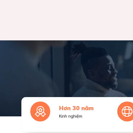
Hơn 30 năm
Kinh nghiệm