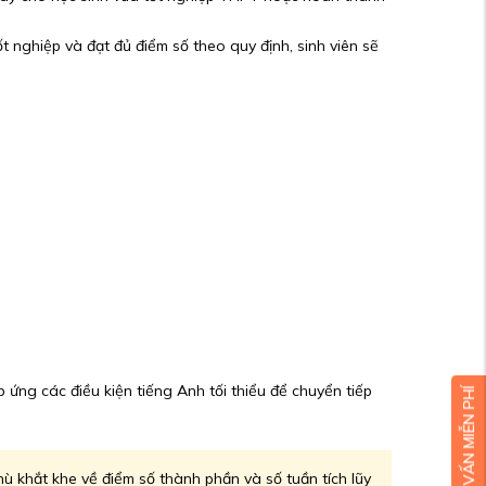
t nghiệp và đạt đủ điểm số theo quy định, sinh viên sẽ
 ứng các điều kiện tiếng Anh tối thiểu để chuyển tiếp
 khắt khe về điểm số thành phần và số tuần tích lũy