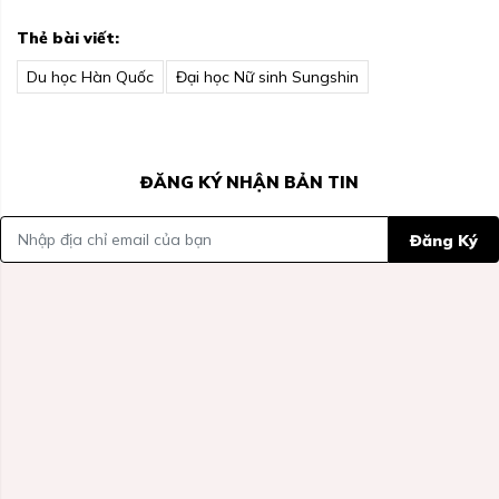
Thẻ bài viết:
Du học Hàn Quốc
Đại học Nữ sinh Sungshin
ĐĂNG KÝ NHẬN BẢN TIN
Đăng Ký