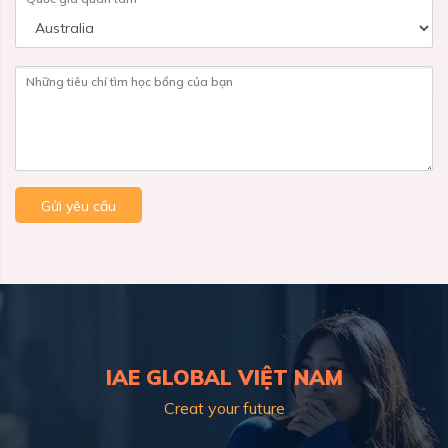
Những tiêu chí tìm học bổng của bạn
Gửi yêu cầu
IAE GLOBAL VIỆT NAM
Creat your future