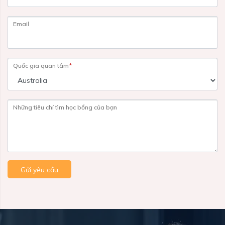
Email
Quốc gia quan tâm
*
Những tiêu chí tìm học bổng của bạn
Gửi yêu cầu