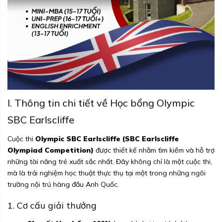
I. Thông tin chi tiết về Học bổng Olympic
SBC Earlscliffe
Cuộc thi
Olympic SBC Earlscliffe (SBC Earlscliffe
Olympiad Competition)
được thiết kế nhằm tìm kiếm và hỗ trợ
những tài năng trẻ xuất sắc nhất. Đây không chỉ là một cuộc thi,
mà là trải nghiệm học thuật thực thụ tại một trong những ngôi
trường nội trú hàng đầu Anh Quốc.
1. Cơ cấu giải thưởng