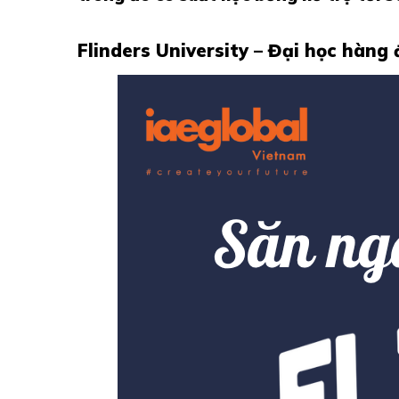
Flinders University – Đại học hàng 