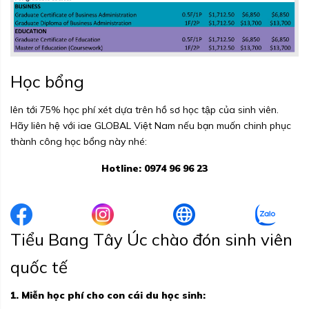
Học bổng
lên tới 75% học phí xét dựa trên hồ sơ học tập của sinh viên.
Hãy liên hệ với iae GLOBAL Việt Nam nếu bạn muốn chinh phục
thành công học bổng này nhé:
Hotline: 0974 96 96 23
Tiểu Bang Tây Úc chào đón sinh viên
quốc tế
1. Miễn học phí cho con cái du học sinh: