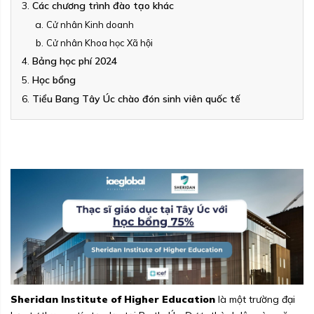
Các chương trình đào tạo khác
Cử nhân Kinh doanh
Cử nhân Khoa học Xã hội
Bảng học phí 2024
Học bổng
Tiểu Bang Tây Úc chào đón sinh viên quốc tế
Sheridan Institute of Higher Education
là một trường đại