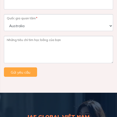
Quốc gia quan tâm
*
Những tiêu chí tìm học bổng của bạn
Gửi yêu cầu