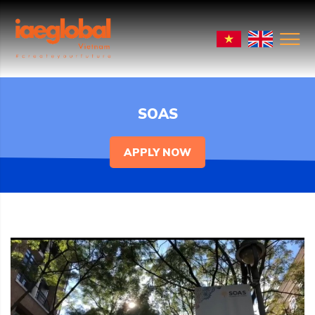
SOAS
APPLY NOW