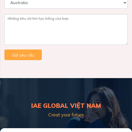
Những tiêu chí tìm học bổng của bạn
Gửi yêu cầu
IAE GLOBAL VIỆT NAM
Creat your future