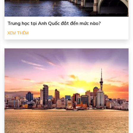
Trung học tại Anh Quốc đắt đến mức nào?
XEM THÊM