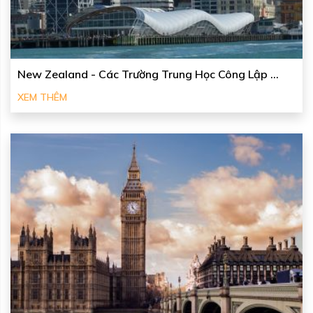
New Zealand - Các Trường Trung Học Công Lập ...
XEM THÊM