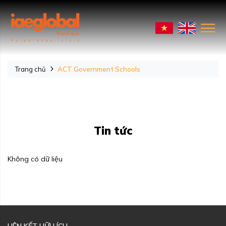
Trang chủ
ACT Government Schools
Tin tức
Không có dữ liệu