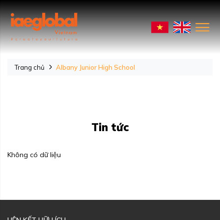
Trang chủ
Albany Junior High School
Tin tức
Không có dữ liệu