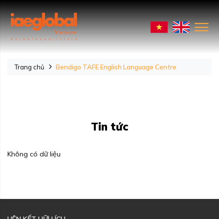
Trang chủ
Bendigo TAFE English Language Centre
Tin tức
Không có dữ liệu