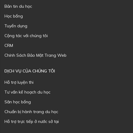
Bản tin du học
Học bổng
Tuyển dụng
Cộng tác với chúng tôi
CRM
Chính Sách Bảo Mật Trang Web
DỊCH VỤ CỦA CHÚNG TÔI
Hỗ trợ luyện thi
Tư vấn kế hoạch du học
Săn học bổng
Chuẩn bị hành trang du học
Hỗ trợ trực tiếp ở nước sở tại