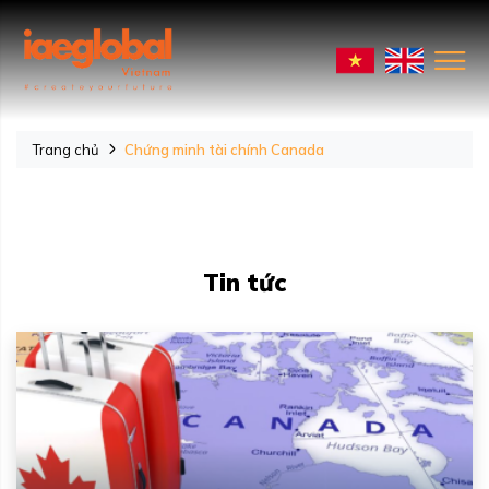
Trang chủ
Chứng minh tài chính Canada
Tin tức