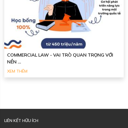
COMMERCIAL LAW - VAI TRÒ QUAN TRỌNG VỚI
NỀN ...
XEM THÊM
LIÊN KẾT HỮU ÍCH