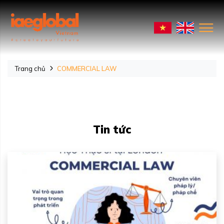
Trang chủ
COMMERCIAL LAW
Tin tức