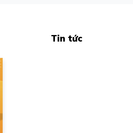
Tin tức