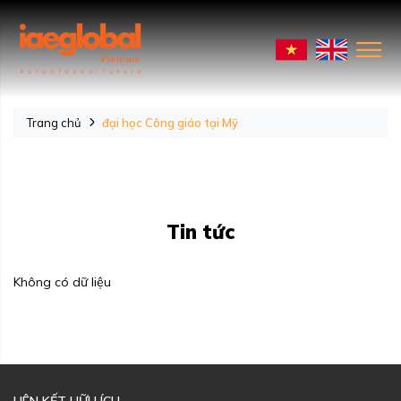
Trang chủ
đại học Công giáo tại Mỹ
Tin tức
Không có dữ liệu